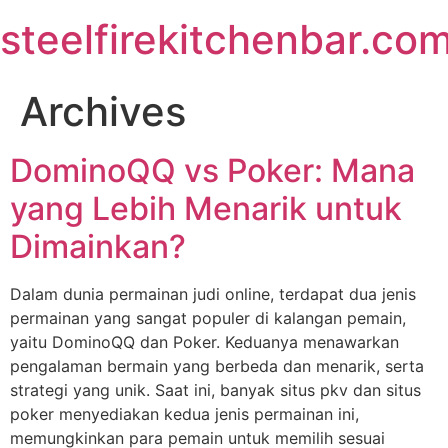
Skip
steelfirekitchenbar.co
to
content
Archives
DominoQQ vs Poker: Mana
yang Lebih Menarik untuk
Dimainkan?
Dalam dunia permainan judi online, terdapat dua jenis
permainan yang sangat populer di kalangan pemain,
yaitu DominoQQ dan Poker. Keduanya menawarkan
pengalaman bermain yang berbeda dan menarik, serta
strategi yang unik. Saat ini, banyak situs pkv dan situs
poker menyediakan kedua jenis permainan ini,
memungkinkan para pemain untuk memilih sesuai