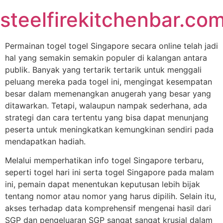
Skip
steelfirekitchenbar.co
to
content
Permainan togel togel Singapore secara online telah jadi
hal yang semakin semakin populer di kalangan antara
publik. Banyak yang tertarik tertarik untuk menggali
peluang mereka pada togel ini, mengingat kesempatan
besar dalam memenangkan anugerah yang besar yang
ditawarkan. Tetapi, walaupun nampak sederhana, ada
strategi dan cara tertentu yang bisa dapat menunjang
peserta untuk meningkatkan kemungkinan sendiri pada
mendapatkan hadiah.
Melalui memperhatikan info togel Singapore terbaru,
seperti togel hari ini serta togel Singapore pada malam
ini, pemain dapat menentukan keputusan lebih bijak
tentang nomor atau nomor yang harus dipilih. Selain itu,
akses terhadap data komprehensif mengenai hasil dari
SGP dan pengeluaran SGP sangat sangat krusial dalam