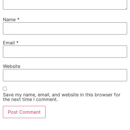
Name
*
Email
*
Website
Save my name, email, and website in this browser for
the next time I comment.