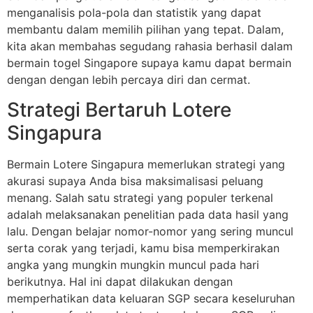
menganalisis pola-pola dan statistik yang dapat
membantu dalam memilih pilihan yang tepat. Dalam,
kita akan membahas segudang rahasia berhasil dalam
bermain togel Singapore supaya kamu dapat bermain
dengan dengan lebih percaya diri dan cermat.
Strategi Bertaruh Lotere
Singapura
Bermain Lotere Singapura memerlukan strategi yang
akurasi supaya Anda bisa maksimalisasi peluang
menang. Salah satu strategi yang populer terkenal
adalah melaksanakan penelitian pada data hasil yang
lalu. Dengan belajar nomor-nomor yang sering muncul
serta corak yang terjadi, kamu bisa memperkirakan
angka yang mungkin mungkin muncul pada hari
berikutnya. Hal ini dapat dilakukan dengan
memperhatikan data keluaran SGP secara keseluruhan