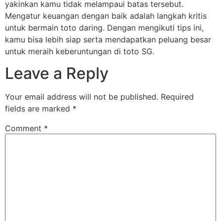
yakinkan kamu tidak melampaui batas tersebut.
Mengatur keuangan dengan baik adalah langkah kritis
untuk bermain toto daring. Dengan mengikuti tips ini,
kamu bisa lebih siap serta mendapatkan peluang besar
untuk meraih keberuntungan di toto SG.
Leave a Reply
Your email address will not be published.
Required
fields are marked
*
Comment
*