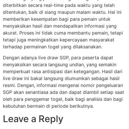
diterbitkan secara real-time pada waktu yang telah
ditentukan, baik di siang maupun malam waktu. Hal ini
memberikan kesempatan bagi para pemain untuk
menyaksikan hasil dan mendapatkan informasi yang
akurat. Proses ini tidak cuma membantu pemain, tetapi
tetapi juga meningkatkan kepercayaan masyarakat
terhadap permainan togel yang dilaksanakan.
Dengan adanya live draw SGP, para peserta dapat
menyaksikan secara langsung undian, yang semakin
memperkuat rasa antisipasi dan ketegangan. Hasil dari
live draw ini bakal langsung diumumkan sebagai hasil
resmi. Dengan, informasi mengenai nomor pengeluaran
SGP akan senantiasa ada dan dapat diambil setiap saat
oleh para penggemar togel, baik bagi analisis dan bagi
kebutuhan bermain di periode berikutnya.
Leave a Reply