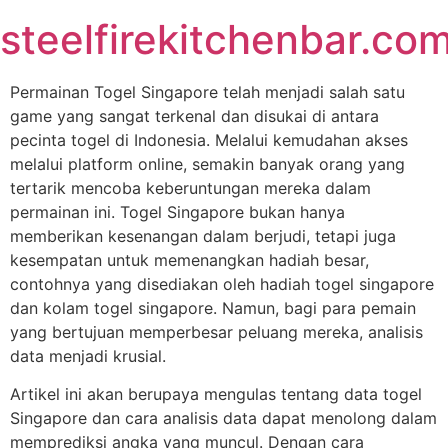
Skip
steelfirekitchenbar.co
to
content
Permainan Togel Singapore telah menjadi salah satu
game yang sangat terkenal dan disukai di antara
pecinta togel di Indonesia. Melalui kemudahan akses
melalui platform online, semakin banyak orang yang
tertarik mencoba keberuntungan mereka dalam
permainan ini. Togel Singapore bukan hanya
memberikan kesenangan dalam berjudi, tetapi juga
kesempatan untuk memenangkan hadiah besar,
contohnya yang disediakan oleh hadiah togel singapore
dan kolam togel singapore. Namun, bagi para pemain
yang bertujuan memperbesar peluang mereka, analisis
data menjadi krusial.
Artikel ini akan berupaya mengulas tentang data togel
Singapore dan cara analisis data dapat menolong dalam
memprediksi angka yang muncul. Dengan cara