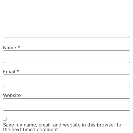
Name
*
Email
*
Website
Save my name, email, and website in this browser for
the next time I comment.