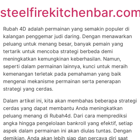
Skip
steelfirekitchenbar.co
to
content
Rubah 4D adalah permainan yang semakin populer di
kalangan penggemar judi daring. Dengan menawarkan
peluang untuk menang besar, banyak pemain yang
tertarik untuk mencoba strategi berbeda demi
meningkatkan kemungkinan keberhasilan. Namun,
seperti dalam permainan lainnya, kunci untuk meraih
kemenangan terletak pada pemahaman yang baik
mengenai mekanisme permainan serta penerapan
strategi yang cerdas.
Dalam artikel ini, kita akan membahas beberapa strategi
cerdas yang dapat membantu Anda meningkatkan
peluang menang di Rubah4d. Dari cara memprediksi
angka hingga pengelolaan bankroll yang efektif, setiap
aspek dalam permainan ini akan diulas tuntas. Dengan
demikian, Anda akan lebih siap dan percaya diri saat