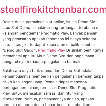
Skip
steelfirekitchenbar.co
to
content
Dalam dunia permainan slot online, istilah Demo Slot
atau Slot Demo semakin sering terdengar, terutama di
kalangan penggemar Pragmatic Play. Banyak pemain
yang penasaran apakah fenomena ini hanya sekadar
mitos atau jika terdapat kebenaran di balik sebutan
"Demo Slot Gacor".
Pragmatic Play
Di sinilah pentingnya
memahami apa itu Akun Demo Slot dan bagaimana
pengaruhnya terhadap pengalaman bermain.
Salah satu daya tarik utama dari Demo Slot adalah
kemampuannya memberikan pengalaman bermain tanpa
risiko kehilangan uang. Pemain dapat mencoba
berbagai permainan, termasuk Demo Slot Pragmatic
Play, untuk merasakan sensasi dan fitur yang
ditawarkan. Namun, pertanyaannya adalah, apakah
bermain di mode demo benar-benar memberikan