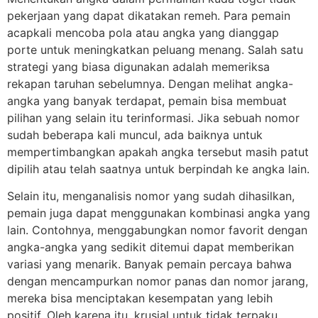
pekerjaan yang dapat dikatakan remeh. Para pemain
acapkali mencoba pola atau angka yang dianggap
porte untuk meningkatkan peluang menang. Salah satu
strategi yang biasa digunakan adalah memeriksa
rekapan taruhan sebelumnya. Dengan melihat angka-
angka yang banyak terdapat, pemain bisa membuat
pilihan yang selain itu terinformasi. Jika sebuah nomor
sudah beberapa kali muncul, ada baiknya untuk
mempertimbangkan apakah angka tersebut masih patut
dipilih atau telah saatnya untuk berpindah ke angka lain.
Selain itu, menganalisis nomor yang sudah dihasilkan,
pemain juga dapat menggunakan kombinasi angka yang
lain. Contohnya, menggabungkan nomor favorit dengan
angka-angka yang sedikit ditemui dapat memberikan
variasi yang menarik. Banyak pemain percaya bahwa
dengan mencampurkan nomor panas dan nomor jarang,
mereka bisa menciptakan kesempatan yang lebih
positif. Oleh karena itu, krusial untuk tidak terpaku