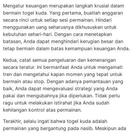
Mengatur keuangan merupakan langkah krusial dalam
bermain togel kuda. Yang pertama, buatlah anggaran
secara rinci untuk setiap sesi permainan. Hindari
menggunakan uang seharusnya dikhususkan untuk
kebutuhan sehari-hari. Dengan cara menetapkan
batasan, Anda dapat menghindari kerugian besar dan
tetap bermain dalam batas kemampuan keuangan Anda.
Kedua, catat semua pengeluaran dan kemenangan
secara teratur. Ini bermanfaat Anda untuk mengamati
tren dan mengetahui kapan momen yang tepat untuk
bermain atau stop. Dengan adanya pemantauan yang
baik, Anda dapat mengevaluasi strategi yang Anda
pakai dan mengubahnya jika diperlukan. Tidak perlu
ragu untuk melakukan istirahat jika Anda sudah
kehilangan kontrol atas permainan.
Terakhir, selalu ingat bahwa togel kuda adalah
permainan yang bergantung pada nasib. Meskipun ada