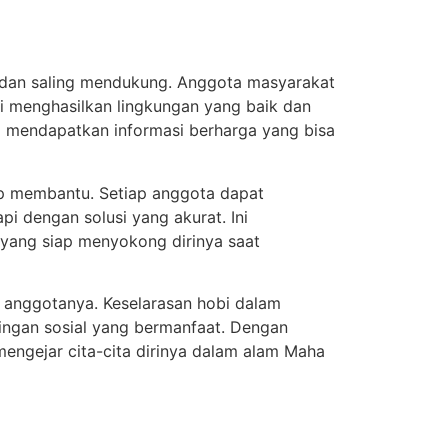
s dan saling mendukung. Anggota masyarakat
 menghasilkan lingkungan yang baik dan
sa mendapatkan informasi berharga yang bisa
ap membantu. Setiap anggota dapat
 dengan solusi yang akurat. Ini
 yang siap menyokong dirinya saat
anggotanya. Keselarasan hobi dalam
ingan sosial yang bermanfaat. Dengan
mengejar cita-cita dirinya dalam alam Maha