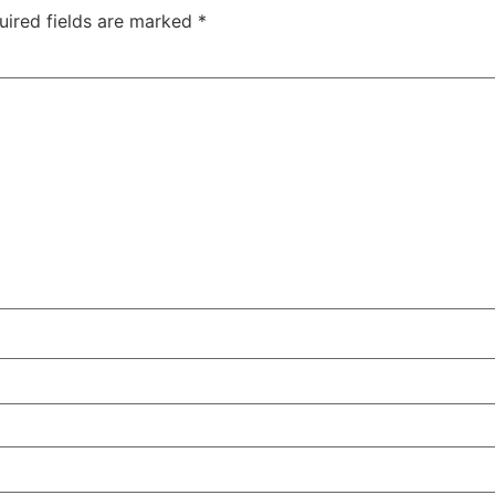
uired fields are marked
*