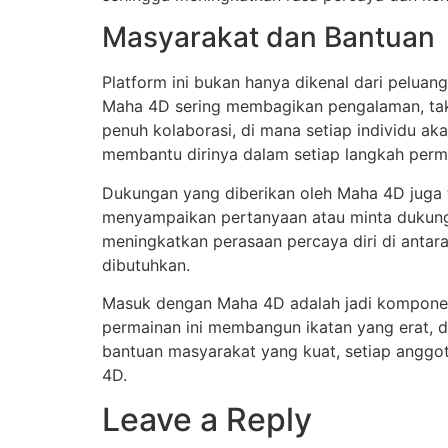
Masyarakat dan Bantuan
Platform ini bukan hanya dikenal dari pelua
Maha 4D sering membagikan pengalaman, takt
penuh kolaborasi, di mana setiap individu ak
membantu dirinya dalam setiap langkah perm
Dukungan yang diberikan oleh Maha 4D juga 
menyampaikan pertanyaan atau minta dukunga
meningkatkan perasaan percaya diri di antar
dibutuhkan.
Masuk dengan Maha 4D adalah jadi komponen
permainan ini membangun ikatan yang erat, 
bantuan masyarakat yang kuat, setiap anggot
4D.
Leave a Reply