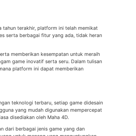
ahun terakhir, platform ini telah memikat
serta berbagai fitur yang ada, tidak heran
 serta memberikan kesempatan untuk meraih
m game inovatif serta seru. Dalam tulisan
imana platform ini dapat memberikan
n teknologi terbaru, setiap game didesain
engguna yang mudah digunakan mempercepat
asa disediakan oleh Maha 4D.
n dari berbagai jenis game yang dan