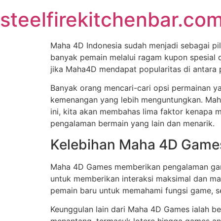
Skip
steelfirekitchenbar.co
to
content
Maha 4D Indonesia sudah menjadi sebagai pil
banyak pemain melalui ragam kupon spesial 
jika Maha4D mendapat popularitas di antara 
Banyak orang mencari-cari opsi permainan y
kemenangan yang lebih menguntungkan. Maha
ini, kita akan membahas lima faktor kenapa 
pengalaman bermain yang lain dan menarik.
Kelebihan Maha 4D Game
Maha 4D Games memberikan pengalaman gamin
untuk memberikan interaksi maksimal dan m
pemain baru untuk memahami fungsi game, se
Keunggulan lain dari Maha 4D Games ialah b