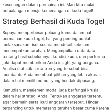
kesenangan dalam permainan ini. Mari kita mulai
petualangan menuju kemenangan di kuda togel!
Strategi Berhasil di Kuda Togel
Supaya memperbesar peluang kamu dalam hal
permainan kuda togel, hal yang penting adalah
melaksanakan riset secara mendetail sebelum
menempatkan taruhan. Mengumpulkan data data
tentang hasil sebelumnya, kondisi kuda, dan performa
joki dapat memberikan Anda insight yang berguna.
Analisa statistik serta tren yang tersebut bisa
membantu Anda membuat pilihan yang lebih akurasi
dalam hal memilih nomor yang hendak dipasang.
Kemudian, manajemen modal juga berfungsi krusial
dalam hal strategi Anda. Tentukan anggaran tertentu
agar bermain serta ikuti anggaran tersebut. Hindari
terpancing untuk memasang taruhan besar cuma karena