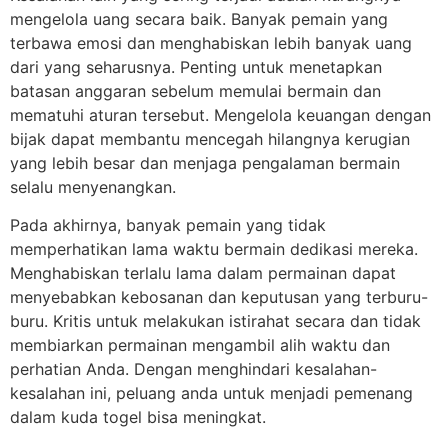
mengelola uang secara baik. Banyak pemain yang
terbawa emosi dan menghabiskan lebih banyak uang
dari yang seharusnya. Penting untuk menetapkan
batasan anggaran sebelum memulai bermain dan
mematuhi aturan tersebut. Mengelola keuangan dengan
bijak dapat membantu mencegah hilangnya kerugian
yang lebih besar dan menjaga pengalaman bermain
selalu menyenangkan.
Pada akhirnya, banyak pemain yang tidak
memperhatikan lama waktu bermain dedikasi mereka.
Menghabiskan terlalu lama dalam permainan dapat
menyebabkan kebosanan dan keputusan yang terburu-
buru. Kritis untuk melakukan istirahat secara dan tidak
membiarkan permainan mengambil alih waktu dan
perhatian Anda. Dengan menghindari kesalahan-
kesalahan ini, peluang anda untuk menjadi pemenang
dalam kuda togel bisa meningkat.