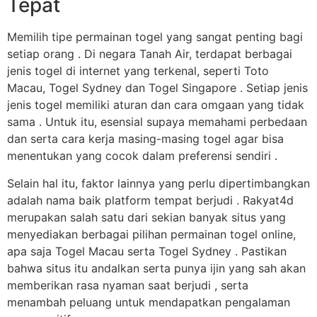
Tepat
Memilih tipe permainan togel yang sangat penting bagi
setiap orang . Di negara Tanah Air, terdapat berbagai
jenis togel di internet yang terkenal, seperti Toto
Macau, Togel Sydney dan Togel Singapore . Setiap jenis
jenis togel memiliki aturan dan cara omgaan yang tidak
sama . Untuk itu, esensial supaya memahami perbedaan
dan serta cara kerja masing-masing togel agar bisa
menentukan yang cocok dalam preferensi sendiri .
Selain hal itu, faktor lainnya yang perlu dipertimbangkan
adalah nama baik platform tempat berjudi . Rakyat4d
merupakan salah satu dari sekian banyak situs yang
menyediakan berbagai pilihan permainan togel online,
apa saja Togel Macau serta Togel Sydney . Pastikan
bahwa situs itu andalkan serta punya ijin yang sah akan
memberikan rasa nyaman saat berjudi , serta
menambah peluang untuk mendapatkan pengalaman