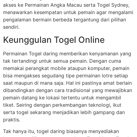
akses ke Permainan Angka Macau serta Togel Sydney,
menawarkan kesempatan untuk pemain agar mengalami
pengalaman bermain berbeda tergantung dari pilihan
sendiri.
Keunggulan Togel Online
Permainan Togel daring memberikan kenyamanan yang
tak tertandingi untuk semua pemain. Dengan cuma
memakai perangkat mobile ataupun komputer, pemain
bisa mengakses segudang tipe permainan lotre setiap
saat maupun di mana saja. Hal ini pastinya amat berlain
dibandingkan dengan cara tradisional yang mewajibkan
pemain datang ke lokasi tertentu untuk mengambil
tiket. Seiring dengan perkembangan teknologi, ikut
serta togel sekarang menjadikan lebih gampang dan
praktis.
Tak hanya itu, togel daring biasanya menyediakan