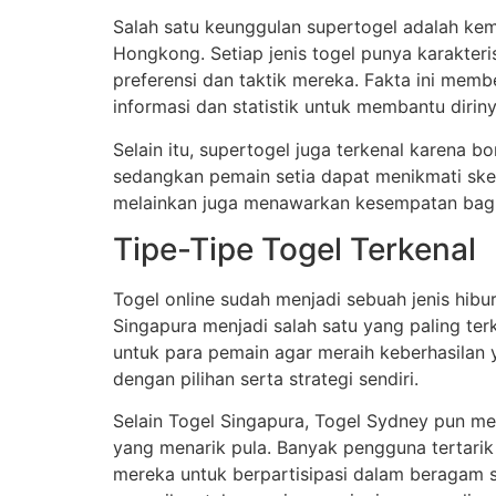
Salah satu keunggulan supertogel adalah kem
Hongkong. Setiap jenis togel punya karakter
preferensi dan taktik mereka. Fakta ini me
informasi dan statistik untuk membantu diri
Selain itu, supertogel juga terkenal karen
sedangkan pemain setia dapat menikmati ske
melainkan juga menawarkan kesempatan bagi 
Tipe-Tipe Togel Terkenal
Togel online sudah menjadi sebuah jenis hibu
Singapura menjadi salah satu yang paling ter
untuk para pemain agar meraih keberhasilan 
dengan pilihan serta strategi sendiri.
Selain Togel Singapura, Togel Sydney pun me
yang menarik pula. Banyak pengguna tertari
mereka untuk berpartisipasi dalam beragam s