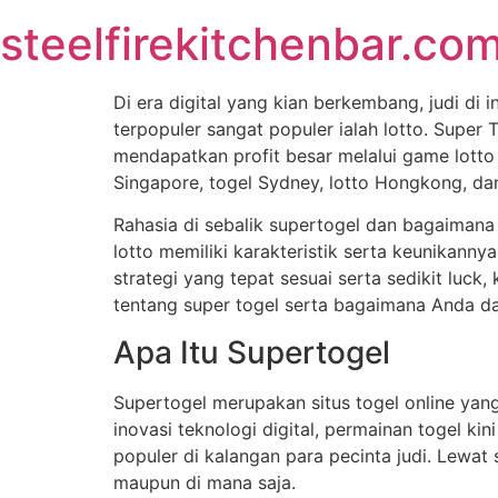
Skip
steelfirekitchenbar.co
to
content
Di era digital yang kian berkembang, judi di i
terpopuler sangat populer ialah lotto. Supe
mendapatkan profit besar melalui game lotto 
Singapore, togel Sydney, lotto Hongkong, d
Rahasia di sebalik supertogel dan bagaiman
lotto memiliki karakteristik serta keunikan
strategi yang tepat sesuai serta sedikit luc
tentang super togel serta bagaimana Anda d
Apa Itu Supertogel
Supertogel merupakan situs togel online yan
inovasi teknologi digital, permainan togel k
populer di kalangan para pecinta judi. Lew
maupun di mana saja.