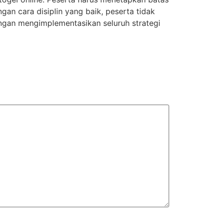
an cara disiplin yang baik, peserta tidak
engan mengimplementasikan seluruh strategi