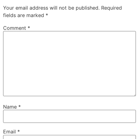
Your email address will not be published.
Required
fields are marked
*
Comment
*
Name
*
Email
*