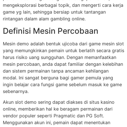
mengeksplorasi berbagai topik, dan mengerti cara kerja
game yg lain, sehingga bersiap untuk tantangan
rintangan dalam alam gambling online.
Definisi Mesin Percobaan
Mesin demo adalah bentuk ujicoba dari game mesin slot
yang memungkinkan pemain untuk berlatih secara gratis
harus risiko uang sungguhan. Dengan memanfaatkan
mesin percobaan, anda dapat familiar dengan kelebihan
dan sistem permainan tanpa ancaman kehilangan
modal. Ini sangat berguna bagi gamer pemula yang
ingin belajar cara fungsi game sebelum masuk ke game
sebenarnya.
Akun slot demo sering dapat diakses di situs kasino
online, memberikan hal ke beragam permainan dari
vendor populer seperti Pragmatic dan PG Soft.
Menggunakan akun ini, pemain dapat menentukan