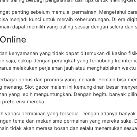
main saling berbagi pengalaman dan tips untuk meningkat
ngat penting sebelum memulai permainan. Mengetahui cara k
isa menjadi kunci untuk meraih keberuntungan. Di era digita
main dapat memilih yang paling sesuai dengan selera dan s
Online
an kenyamanan yang tidak dapat ditemukan di kasino fisi
an saja, cukup dengan perangkat yang terhubung ke intern
arus melakukan perjalanan jauh atau menghabiskan waktu
 berbagai bonus dan promosi yang menarik. Pemain bisa me
g menang. Slot gacor malam ini kemungkinan besar menye
 yang lebih menguntungkan. Dengan begitu banyak pilihan,
 preferensi mereka.
alah variasi permainan yang tersedia. Dengan adanya banya
engan tema dan mekanisme permainan yang mereka suka. Dar
in tidak akan merasa bosan dan selalu menemukan sesuatu 