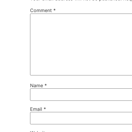
Comment
*
Name
*
Email
*