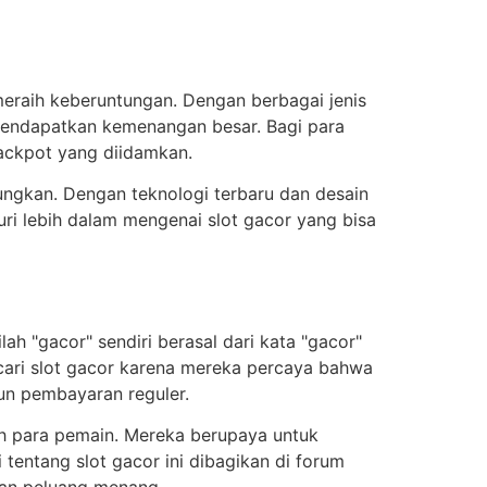
 meraih keberuntungan. Dengan berbagai jenis
 mendapatkan kemenangan besar. Bagi para
jackpot yang diidamkan.
ngkan. Dengan teknologi terbaru dan desain
uri lebih dalam mengenai slot gacor yang bisa
ah "gacor" sendiri berasal dari kata "gacor"
cari slot gacor karena mereka percaya bahwa
un pembayaran reguler.
oleh para pemain. Mereka berupaya untuk
tentang slot gacor ini dibagikan di forum