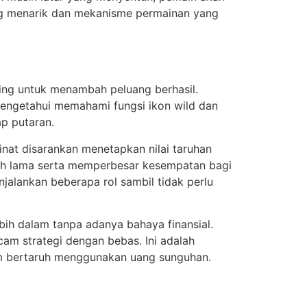
ang menarik dan mekanisme permainan yang
ing untuk menambah peluang berhasil.
 mengetahui memahami fungsi ikon wild dan
p putaran.
inat disarankan menetapkan nilai taruhan
bih lama serta memperbesar kesempatan bagi
njalankan beberapa rol sambil tidak perlu
ih dalam tanpa adanya bahaya finansial.
 strategi dengan bebas. Ini adalah
um bertaruh menggunakan uang sunguhan.