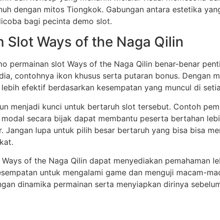
penuh dengan mitos Tiongkok. Gabungan antara estetika y
dicoba bagi pecinta demo slot.
 Slot Ways of the Naga Qilin
permainan slot Ways of the Naga Qilin benar-benar pent
sedia, contohnya ikon khusus serta putaran bonus. Dengan
ebih efektif berdasarkan kesempatan yang muncul di setia
un menjadi kunci untuk bertaruh slot tersebut. Contoh pem
a modal secara bijak dapat membantu peserta bertahan le
r. Jangan lupa untuk pilih besar bertaruh yang bisa bisa me
kat.
t Ways of the Naga Qilin dapat menyediakan pemahaman leb
sempatan untuk mengalami game dan menguji macam-macam
ngan dinamika permainan serta menyiapkan dirinya sebel