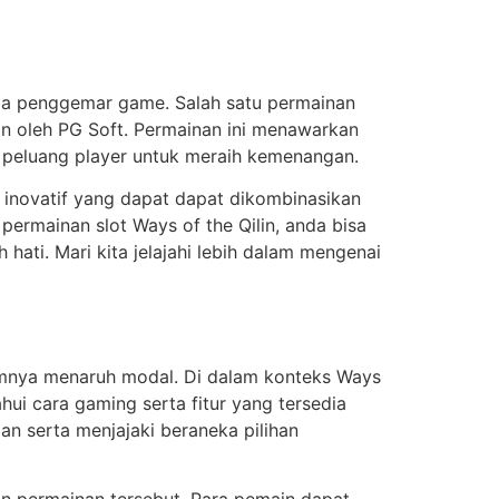
rapa penggemar game. Salah satu permainan
an oleh PG Soft. Permainan ini menawarkan
 peluang player untuk meraih kemenangan.
inovatif yang dapat dapat dikombinasikan
ermainan slot Ways of the Qilin, anda bisa
. Mari kita jelajahi lebih dalam mengenai
mnya menaruh modal. Di dalam konteks Ways
ui cara gaming serta fitur yang tersedia
an serta menjajaki beraneka pilihan